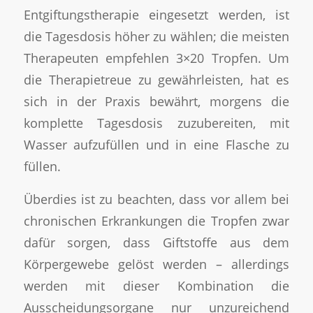
Entgiftungstherapie eingesetzt werden, ist
die Tagesdosis höher zu wählen; die meisten
Therapeuten empfehlen 3×20 Tropfen. Um
die Therapietreue zu gewährleisten, hat es
sich in der Praxis bewährt, morgens die
komplette Tagesdosis zuzubereiten, mit
Wasser aufzufüllen und in eine Flasche zu
füllen.
Überdies ist zu beachten, dass vor allem bei
chronischen Erkrankungen die Tropfen zwar
dafür sorgen, dass Giftstoffe aus dem
Körpergewebe gelöst werden – allerdings
werden mit dieser Kombination die
Ausscheidungsorgane nur unzureichend