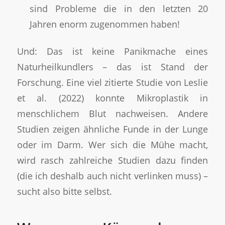
sind Probleme die in den letzten 20
Jahren enorm zugenommen haben!
Und: Das ist keine Panikmache eines
Naturheilkundlers – das ist Stand der
Forschung. Eine viel zitierte Studie von Leslie
et al. (2022) konnte Mikroplastik in
menschlichem Blut nachweisen. Andere
Studien zeigen ähnliche Funde in der Lunge
oder im Darm. Wer sich die Mühe macht,
wird rasch zahlreiche Studien dazu finden
(die ich deshalb auch nicht verlinken muss) –
sucht also bitte selbst.