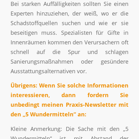
Bei starken Auffälligkeiten sollten Sie einen
Experten hinzuziehen, der weiß, wo er die
Schadstoffquellen suchen und wie er sie
beseitigen muss. Spezialisten für Gifte in
Innenräumen kommen den Verursachern oft
schnell auf die Spur und schlagen
Sanierungsmaßnahmen oder gesündere
Ausstattungsalternativen vor.
Übrigens: Wenn Sie solche Informationen
interessieren, dann fordern Sie
unbedingt meinen Praxis-Newsletter mit
den „5 Wundermitteln“ an:
Kleine Anmerkung: Die Sache mit den „5
Wundermitteln“ ist mit Abstand der