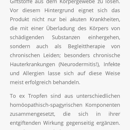
Giftstoffe aus dem Körpergewebe zu lösen.
Vor diesem Hintergrund eignet sich das
Produkt nicht nur bei akuten Krankheiten,
die mit einer Überladung des Körpers von
schädigenden Substanzen einhergehen,
sondern auch als Begleittherapie von
chronischen Leiden; besonders chronische
Hauterkrankungen (Neurodermitis!), Infekte
und Allergien lasse sich auf diese Weise
meist erfolgreich behandeln.
To ex Tropfen sind aus unterschiedlichen
homöopathisch-spagyrischen Komponenten
zusammengesetzt, die sich in ihrer
entgiftenden Wirkung gegenseitig ergänzen.