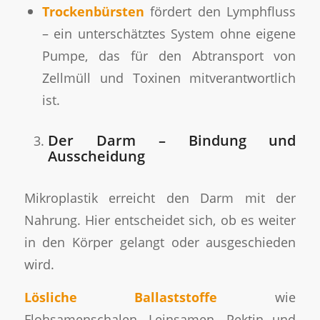
Trockenbürsten
fördert den Lymphfluss
– ein unterschätztes System ohne eigene
Pumpe, das für den Abtransport von
Zellmüll und Toxinen mitverantwortlich
ist.
Der Darm – Bindung und
Ausscheidung
Mikroplastik erreicht den Darm mit der
Nahrung. Hier entscheidet sich, ob es weiter
in den Körper gelangt oder ausgeschieden
wird.
Lösliche Ballaststoffe
wie
Flohsamenschalen, Leinsamen, Pektin und