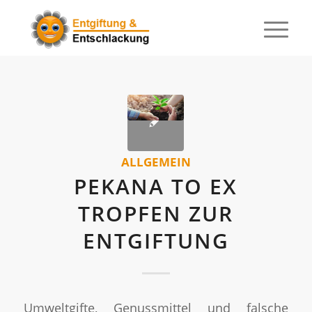
ALLGEMEIN
PEKANA TO EX
TROPFEN ZUR
ENTGIFTUNG
Umweltgifte, Genussmittel und falsche