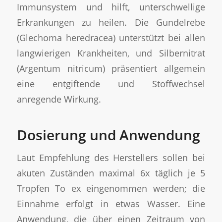
Immunsystem und hilft, unterschwellige
Erkrankungen zu heilen. Die Gundelrebe
(Glechoma heredracea) unterstützt bei allen
langwierigen Krankheiten, und Silbernitrat
(Argentum nitricum) präsentiert allgemein
eine entgiftende und Stoffwechsel
anregende Wirkung.
Dosierung und Anwendung
Laut Empfehlung des Herstellers sollen bei
akuten Zuständen maximal 6x täglich je 5
Tropfen To ex eingenommen werden; die
Einnahme erfolgt in etwas Wasser. Eine
Anwendung, die über einen Zeitraum von