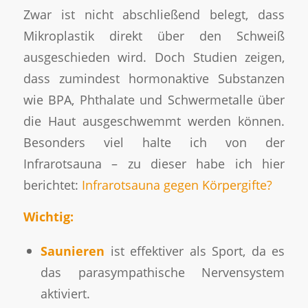
Zwar ist nicht abschließend belegt, dass
Mikroplastik direkt über den Schweiß
ausgeschieden wird. Doch Studien zeigen,
dass zumindest hormonaktive Substanzen
wie BPA, Phthalate und Schwermetalle über
die Haut ausgeschwemmt werden können.
Besonders viel halte ich von der
Infrarotsauna – zu dieser habe ich hier
berichtet:
Infrarotsauna gegen Körpergifte?
Wichtig:
Saunieren
ist effektiver als Sport, da es
das parasympathische Nervensystem
aktiviert.