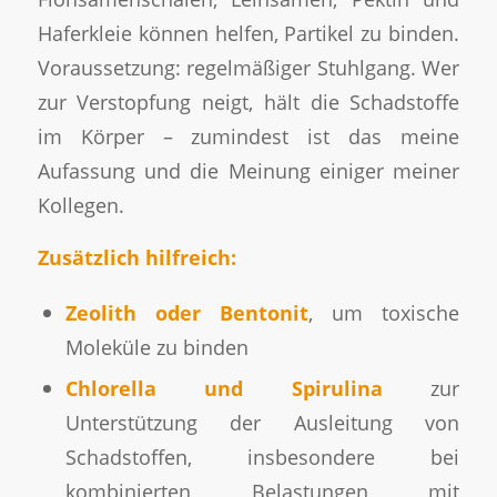
Haferkleie können helfen, Partikel zu binden.
Voraussetzung: regelmäßiger Stuhlgang. Wer
zur Verstopfung neigt, hält die Schadstoffe
im Körper – zumindest ist das meine
Aufassung und die Meinung einiger meiner
Kollegen.
Zusätzlich hilfreich:
Zeolith oder Bentonit
, um toxische
Moleküle zu binden
Chlorella und Spirulina
zur
Unterstützung der Ausleitung von
Schadstoffen, insbesondere bei
kombinierten Belastungen mit