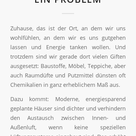
Zuhause, das ist der Ort, an dem wir uns
wohlfühlen, an dem wir es uns gutgehen
lassen und Energie tanken wollen. Und
trotzdem sind wir gerade dort vielen Giften
ausgesetzt: Baustoffe, Möbel, Teppiche, aber
auch Raumdüfte und Putzmittel dünsten oft
Chemikalien in ganz erheblichem Maß aus.
Dazu kommt: Moderne, energiesparend
geplante Häuser sind dichter und verhindern
den Austausch zwischen Innen- und
Außenluft, wenn keine speziellen