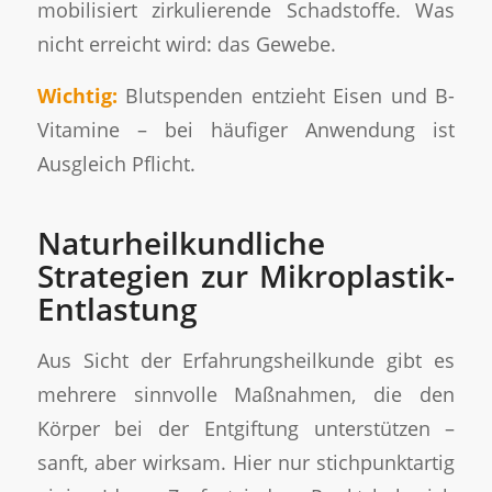
mobilisiert zirkulierende Schadstoffe. Was
nicht erreicht wird: das Gewebe.
Wichtig:
Blutspenden entzieht Eisen und B-
Vitamine – bei häufiger Anwendung ist
Ausgleich Pflicht.
Naturheilkundliche
Strategien zur Mikroplastik-
Entlastung
Aus Sicht der Erfahrungsheilkunde gibt es
mehrere sinnvolle Maßnahmen, die den
Körper bei der Entgiftung unterstützen –
sanft, aber wirksam. Hier nur stichpunktartig