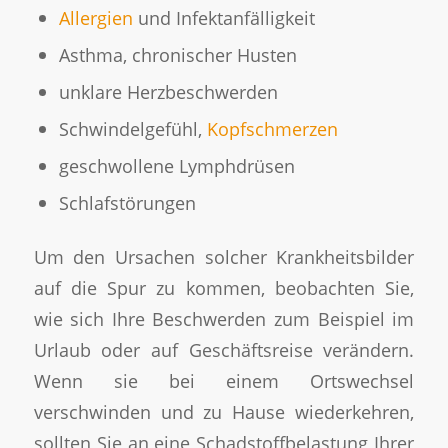
Allergien
und Infektanfälligkeit
Asthma, chronischer Husten
unklare Herzbeschwerden
Schwindelgefühl,
Kopfschmerzen
geschwollene Lymphdrüsen
Schlafstörungen
Um den Ursachen solcher Krankheitsbilder
auf die Spur zu kommen, beobachten Sie,
wie sich Ihre Beschwerden zum Beispiel im
Urlaub oder auf Geschäftsreise verändern.
Wenn sie bei einem Ortswechsel
verschwinden und zu Hause wiederkehren,
sollten Sie an eine Schadstoffbelastung Ihrer