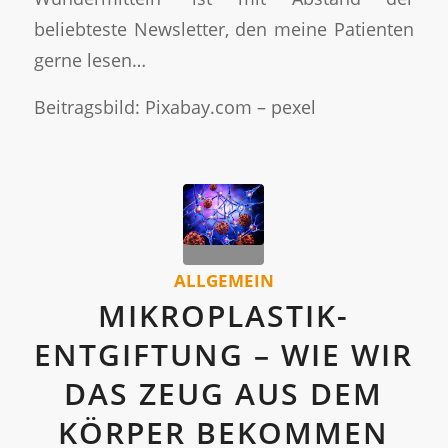
beliebteste Newsletter, den meine Patienten
gerne lesen…
Beitragsbild: Pixabay.com – pexel
ALLGEMEIN
MIKROPLASTIK-
ENTGIFTUNG – WIE WIR
DAS ZEUG AUS DEM
KÖRPER BEKOMMEN