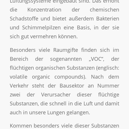
Lüftungssysteme eingebaut sind. Das erhöht
die Konzentration der chemischen
Schadstoffe und bietet außerdem Bakterien
und Schimmelpilzen eine Basis, in der sie
sich gut vermehren können.
Besonders viele Raumgifte finden sich im
Bereich der sogenannten „VOC“, der
flüchtigen organischen Substanzen (englisch:
volatile organic compounds). Nach dem
Verkehr steht der Bausektor an Nummer
zwei der Verursacher dieser flüchtige
Substanzen, die schnell in die Luft und damit
auch in unsere Lungen gelangen.
Kommen besonders viele dieser Substanzen