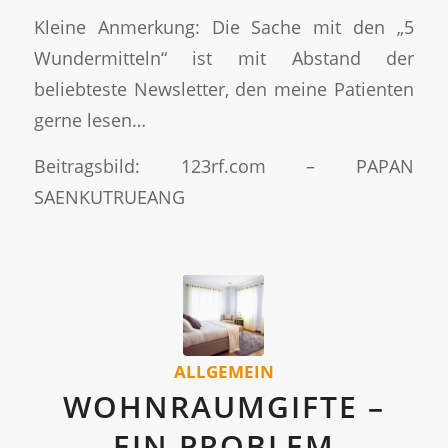
Kleine Anmerkung: Die Sache mit den „5
Wundermitteln“ ist mit Abstand der
beliebteste Newsletter, den meine Patienten
gerne lesen…
Beitragsbild: 123rf.com – PAPAN
SAENKUTRUEANG
ALLGEMEIN
WOHNRAUMGIFTE –
EIN PROBLEM