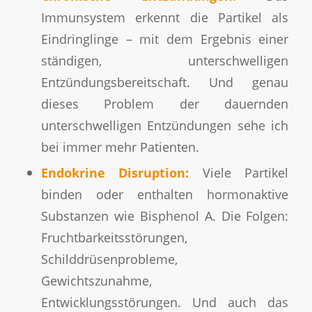
Immunsystem erkennt die Partikel als
Eindringlinge – mit dem Ergebnis einer
ständigen, unterschwelligen
Entzündungsbereitschaft. Und genau
dieses Problem der dauernden
unterschwelligen Entzündungen sehe ich
bei immer mehr Patienten.
Endokrine Disruption:
Viele Partikel
binden oder enthalten hormonaktive
Substanzen wie Bisphenol A. Die Folgen:
Fruchtbarkeitsstörungen,
Schilddrüsenprobleme,
Gewichtszunahme,
Entwicklungsstörungen. Und auch das