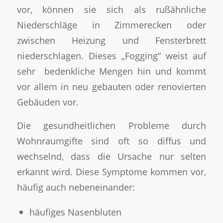
vor, können sie sich als rußähnliche
Niederschläge in Zimmerecken oder
zwischen Heizung und Fensterbrett
niederschlagen. Dieses „Fogging“ weist auf
sehr bedenkliche Mengen hin und kommt
vor allem in neu gebauten oder renovierten
Gebäuden vor.
Die gesundheitlichen Probleme durch
Wohnraumgifte sind oft so diffus und
wechselnd, dass die Ursache nur selten
erkannt wird. Diese Symptome kommen vor,
häufig auch nebeneinander:
häufiges Nasenbluten