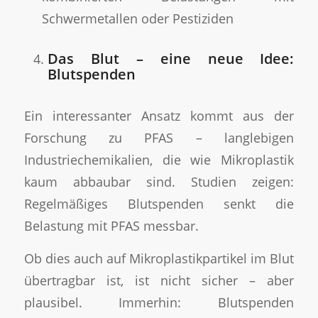
Schwermetallen oder Pestiziden
Das Blut – eine neue Idee:
Blutspenden
Ein interessanter Ansatz kommt aus der
Forschung zu PFAS – langlebigen
Industriechemikalien, die wie Mikroplastik
kaum abbaubar sind. Studien zeigen:
Regelmäßiges Blutspenden senkt die
Belastung mit PFAS messbar.
Ob dies auch auf Mikroplastikpartikel im Blut
übertragbar ist, ist nicht sicher – aber
plausibel. Immerhin: Blutspenden