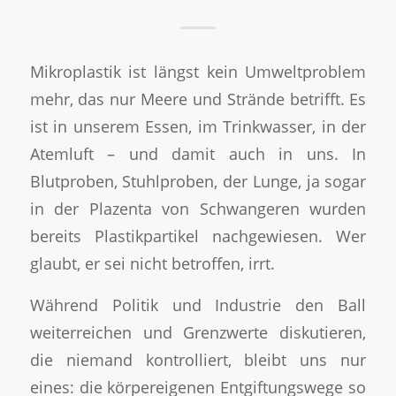
Mikroplastik ist längst kein Umweltproblem
mehr, das nur Meere und Strände betrifft. Es
ist in unserem Essen, im Trinkwasser, in der
Atemluft – und damit auch in uns. In
Blutproben, Stuhlproben, der Lunge, ja sogar
in der Plazenta von Schwangeren wurden
bereits Plastikpartikel nachgewiesen. Wer
glaubt, er sei nicht betroffen, irrt.
Während Politik und Industrie den Ball
weiterreichen und Grenzwerte diskutieren,
die niemand kontrolliert, bleibt uns nur
eines: die körpereigenen Entgiftungswege so