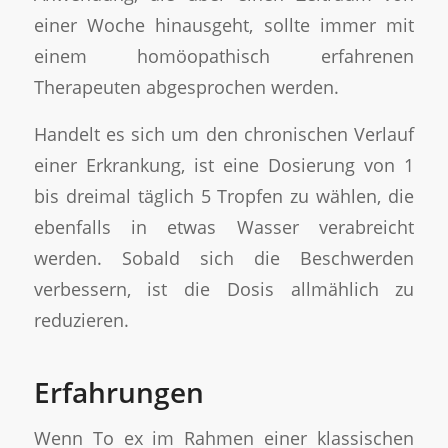
einer Woche hinausgeht, sollte immer mit
einem homöopathisch erfahrenen
Therapeuten abgesprochen werden.
Handelt es sich um den chronischen Verlauf
einer Erkrankung, ist eine Dosierung von 1
bis dreimal täglich 5 Tropfen zu wählen, die
ebenfalls in etwas Wasser verabreicht
werden. Sobald sich die Beschwerden
verbessern, ist die Dosis allmählich zu
reduzieren.
Erfahrungen
Wenn To ex im Rahmen einer klassischen