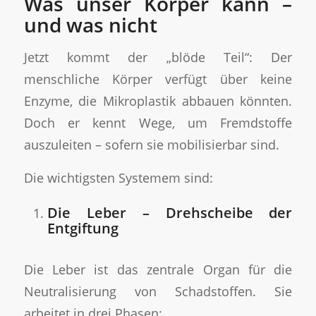
Was unser Körper kann –
und was nicht
Jetzt kommt der „blöde Teil“: Der
menschliche Körper verfügt über keine
Enzyme, die Mikroplastik abbauen könnten.
Doch er kennt Wege, um Fremdstoffe
auszuleiten – sofern sie mobilisierbar sind.
Die wichtigsten Systemem sind:
Die Leber – Drehscheibe der
Entgiftung
Die Leber ist das zentrale Organ für die
Neutralisierung von Schadstoffen. Sie
arbeitet in drei Phasen: