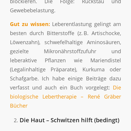
blockieren. Die Folge: Rückstau und
Gewebebelastung.
Gut zu wissen:
Leberentlastung gelingt am
besten durch Bitterstoffe (z. B. Artischocke,
Löwenzahn), schwefelhaltige Aminosäuren,
gezielte Mikronährstoffzufuhr und
leberaktive Pflanzen wie Mariendistel
(Legalinhaltige Präparate), Kurkuma oder
Schafgarbe. Ich habe einige Beiträge dazu
verfasst und auch ein Buch vorgelegt:
Die
biologische Lebertherapie – René Gräber
Bücher
Die Haut – Schwitzen hilft (bedingt)