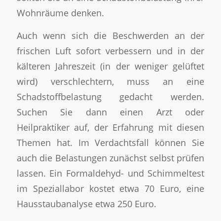
Wohnräume denken.
Auch wenn sich die Beschwerden an der
frischen Luft sofort verbessern und in der
kälteren Jahreszeit (in der weniger gelüftet
wird) verschlechtern, muss an eine
Schadstoffbelastung gedacht werden.
Suchen Sie dann einen Arzt oder
Heilpraktiker auf, der Erfahrung mit diesen
Themen hat. Im Verdachtsfall können Sie
auch die Belastungen zunächst selbst prüfen
lassen. Ein Formaldehyd- und Schimmeltest
im Speziallabor kostet etwa 70 Euro, eine
Hausstaubanalyse etwa 250 Euro.