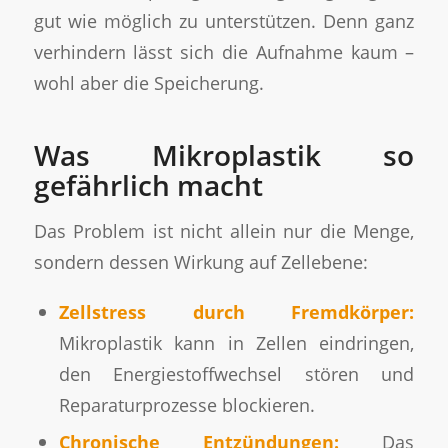
gut wie möglich zu unterstützen. Denn ganz
verhindern lässt sich die Aufnahme kaum –
wohl aber die Speicherung.
Was Mikroplastik so
gefährlich macht
Das Problem ist nicht allein nur die Menge,
sondern dessen Wirkung auf Zellebene:
Zellstress durch Fremdkörper:
Mikroplastik kann in Zellen eindringen,
den Energiestoffwechsel stören und
Reparaturprozesse blockieren.
Chronische Entzündungen:
Das