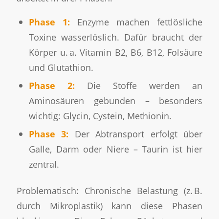
Phase 1:
Enzyme machen fettlösliche
Toxine wasserlöslich. Dafür braucht der
Körper u. a. Vitamin B2, B6, B12, Folsäure
und Glutathion.
Phase 2:
Die Stoffe werden an
Aminosäuren gebunden – besonders
wichtig: Glycin, Cystein, Methionin.
Phase 3:
Der Abtransport erfolgt über
Galle, Darm oder Niere – Taurin ist hier
zentral.
Problematisch: Chronische Belastung (z. B.
durch Mikroplastik) kann diese Phasen