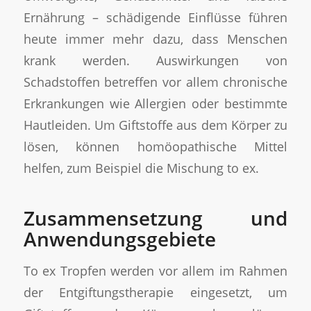
Ernährung – schädigende Einflüsse führen
heute immer mehr dazu, dass Menschen
krank werden. Auswirkungen von
Schadstoffen betreffen vor allem chronische
Erkrankungen wie Allergien oder bestimmte
Hautleiden. Um Giftstoffe aus dem Körper zu
lösen, können homöopathische Mittel
helfen, zum Beispiel die Mischung to ex.
Zusammensetzung und
Anwendungsgebiete
To ex Tropfen werden vor allem im Rahmen
der Entgiftungstherapie eingesetzt, um