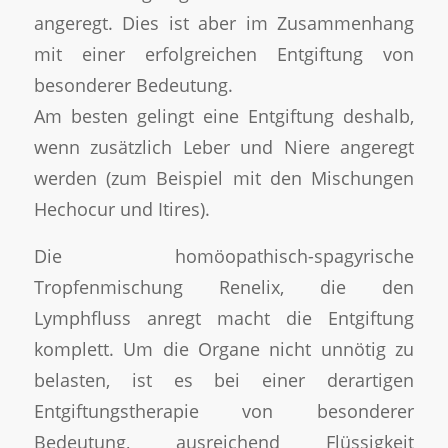
angeregt. Dies ist aber im Zusammenhang
mit einer erfolgreichen Entgiftung von
besonderer Bedeutung.
Am besten gelingt eine Entgiftung deshalb,
wenn zusätzlich Leber und Niere angeregt
werden (zum Beispiel mit den Mischungen
Hechocur und Itires).
Die homöopathisch-spagyrische
Tropfenmischung Renelix, die den
Lymphfluss anregt macht die Entgiftung
komplett. Um die Organe nicht unnötig zu
belasten, ist es bei einer derartigen
Entgiftungstherapie von besonderer
Bedeutung, ausreichend Flüssigkeit