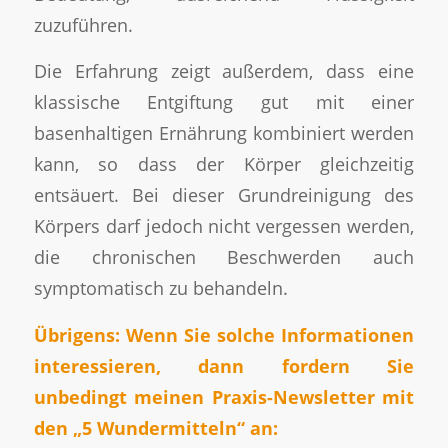
zuzuführen.
Die Erfahrung zeigt außerdem, dass eine
klassische Entgiftung gut mit einer
basenhaltigen Ernährung kombiniert werden
kann, so dass der Körper gleichzeitig
entsäuert. Bei dieser Grundreinigung des
Körpers darf jedoch nicht vergessen werden,
die chronischen Beschwerden auch
symptomatisch zu behandeln.
Übrigens: Wenn Sie solche Informationen
interessieren, dann fordern Sie
unbedingt meinen Praxis-Newsletter mit
den „5 Wundermitteln“ an: