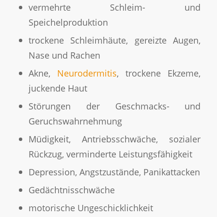
vermehrte Schleim- und
Speichelproduktion
trockene Schleimhäute, gereizte Augen,
Nase und Rachen
Akne,
Neurodermitis
, trockene Ekzeme,
juckende Haut
Störungen der Geschmacks- und
Geruchswahrnehmung
Müdigkeit, Antriebsschwäche, sozialer
Rückzug, verminderte Leistungsfähigkeit
Depression, Angstzustände, Panikattacken
Gedächtnisschwäche
motorische Ungeschicklichkeit