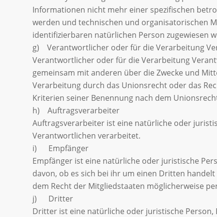
Informationen nicht mehr einer spezifischen bet
werden und technischen und organisatorischen Ma
identifizierbaren natürlichen Person zugewiesen 
g) Verantwortlicher oder für die Verarbeitung Ve
Verantwortlicher oder für die Verarbeitung Verantwo
gemeinsam mit anderen über die Zwecke und Mitte
Verarbeitung durch das Unionsrecht oder das Rec
Kriterien seiner Benennung nach dem Unionsrech
h) Auftragsverarbeiter
Auftragsverarbeiter ist eine natürliche oder juri
Verantwortlichen verarbeitet.
i) Empfänger
Empfänger ist eine natürliche oder juristische P
davon, ob es sich bei ihr um einen Dritten hand
dem Recht der Mitgliedstaaten möglicherweise pe
j) Dritter
Dritter ist eine natürliche oder juristische Pers