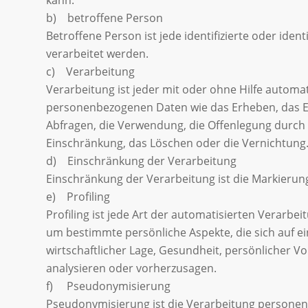
b) betroffene Person
Betroffene Person ist jede identifizierte oder id
verarbeitet werden.
c) Verarbeitung
Verarbeitung ist jeder mit oder ohne Hilfe auto
personenbezogenen Daten wie das Erheben, das Er
Abfragen, die Verwendung, die Offenlegung durch 
Einschränkung, das Löschen oder die Vernichtung
d) Einschränkung der Verarbeitung
Einschränkung der Verarbeitung ist die Markierun
e) Profiling
Profiling ist jede Art der automatisierten Verar
um bestimmte persönliche Aspekte, die sich auf ei
wirtschaftlicher Lage, Gesundheit, persönlicher Vo
analysieren oder vorherzusagen.
f) Pseudonymisierung
Pseudonymisierung ist die Verarbeitung personen