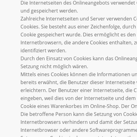
Die Internetseiten des Onlineangebots verwendet
und gespeichert werden.
Zahlreiche Internetseiten und Server verwenden Co
Cookies. Sie besteht aus einer Zeichenfolge, dur
Cookie gespeichert wurde. Dies ermöglicht es den
Internetbrowsern, die andere Cookies enthalten, 
identifiziert werden.
Durch den Einsatz von Cookies kann das Onlineange
Setzung nicht möglich wären.
Mittels eines Cookies können die Informationen u
bereits erwähnt, die Benutzer dieser Internetseit
erleichtern. Der Benutzer einer Internetseite, di
eingeben, weil dies von der Internetseite und de
Cookie eines Warenkorbes im Online-Shop. Der Onli
Die betroffene Person kann die Setzung von Cookie
Internetbrowsers verhindern und damit der Setzun
Internetbrowser oder andere Softwareprogramme ge