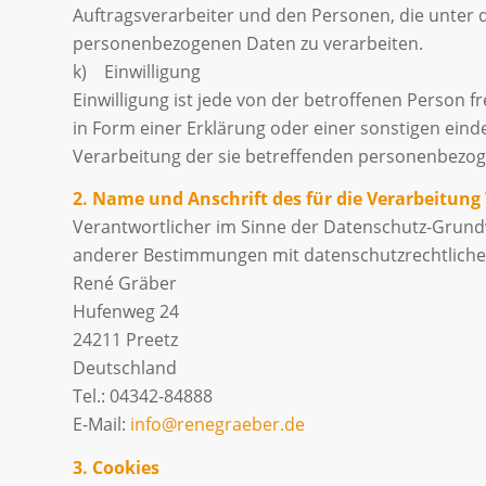
Auftragsverarbeiter und den Personen, die unter 
personenbezogenen Daten zu verarbeiten.
k) Einwilligung
Einwilligung ist jede von der betroffenen Person 
in Form einer Erklärung oder einer sonstigen eind
Verarbeitung der sie betreffenden personenbezog
2. Name und Anschrift des für die Verarbeitung
Verantwortlicher im Sinne der Datenschutz-Grund
anderer Bestimmungen mit datenschutzrechtlichem
René Gräber
Hufenweg 24
24211 Preetz
Deutschland
Tel.: 04342-84888
E-Mail:
info@renegraeber.de
3. Cookies