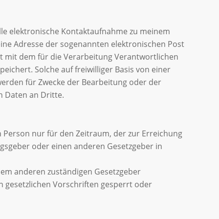
nelle elektronische Kontaktaufnahme zu meinem
eine Adresse der sogenannten elektronischen Post
kt mit dem für die Verarbeitung Verantwortlichen
hert. Solche auf freiwilliger Basis von einer
werden für Zwecke der Bearbeitung oder der
 Daten an Dritte.
 Person nur für den Zeitraum, der zur Erreichung
ungsgeber oder einen anderen Gesetzgeber in
einem anderen zuständigen Gesetzgeber
gesetzlichen Vorschriften gesperrt oder