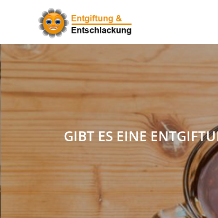
GIBT ES EINE ENTGIFT