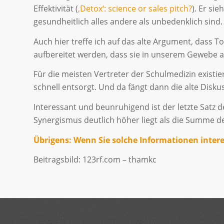
Effektivität (
‚Detox‘: science or sales pitch?
). Er si
gesundheitlich alles andere als unbedenklich sind.
Auch hier treffe ich auf das alte Argument, dass 
aufbereitet werden, dass sie in unserem Gewebe 
Für die meisten Vertreter der Schulmedizin existi
schnell entsorgt. Und da fängt dann die alte Disku
Interessant und beunruhigend ist der letzte Satz 
Synergismus deutlich höher liegt als die Summe d
Übrigens: Wenn Sie solche Informationen intere
Beitragsbild: 123rf.com – thamkc