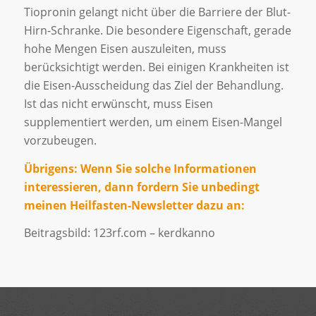
Tiopronin gelangt nicht über die Barriere der Blut-
Hirn-Schranke. Die besondere Eigenschaft, gerade
hohe Mengen Eisen auszuleiten, muss
berücksichtigt werden. Bei einigen Krankheiten ist
die Eisen-Ausscheidung das Ziel der Behandlung.
Ist das nicht erwünscht, muss Eisen
supplementiert werden, um einem Eisen-Mangel
vorzubeugen.
Übrigens: Wenn Sie solche Informationen
interessieren, dann fordern Sie unbedingt
meinen Heilfasten-Newsletter dazu an:
Beitragsbild: 123rf.com – kerdkanno