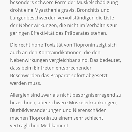
besonders schwere Form der Muskelschädigung
droht eine Myasthenia gravis. Bronchitis und
Lungenbeschwerden vervollständigen die Liste
der Nebenwirkungen, die nicht im Verhältnis zur
geringen Effektivität des Präparates stehen.
Die recht hohe Toxizität von Tiopronin zeigt sich
auch an den Kontraindikationen, die den
Nebenwirkungen vergleichbar sind. Das bedeutet,
dass beim Eintreten entsprechender
Beschwerden das Präparat sofort abgesetzt
werden muss.
Allergien sind zwar als nicht besorgniserregend zu
bezeichnen, aber schwere Muskelerkrankungen,
Blutbildveränderungen und Nierenschäden
machen Tiopronin zu einem sehr schlecht
verträglichen Medikament.