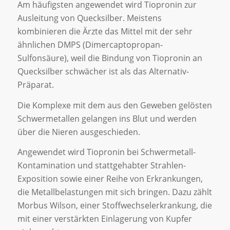
Am häufigsten angewendet wird Tiopronin zur
Ausleitung von Quecksilber. Meistens
kombinieren die Ärzte das Mittel mit der sehr
ähnlichen DMPS (Dimercaptopropan-
Sulfonsäure), weil die Bindung von Tiopronin an
Quecksilber schwächer ist als das Alternativ-
Präparat.
Die Komplexe mit dem aus den Geweben gelösten
Schwermetallen gelangen ins Blut und werden
über die Nieren ausgeschieden.
Angewendet wird Tiopronin bei Schwermetall-
Kontamination und stattgehabter Strahlen-
Exposition sowie einer Reihe von Erkrankungen,
die Metallbelastungen mit sich bringen. Dazu zählt
Morbus Wilson, einer Stoffwechselerkrankung, die
mit einer verstärkten Einlagerung von Kupfer