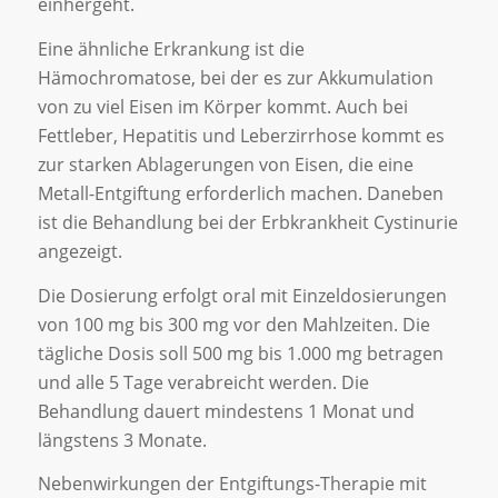
einhergeht.
Eine ähnliche Erkrankung ist die
Hämochromatose, bei der es zur Akkumulation
von zu viel Eisen im Körper kommt. Auch bei
Fettleber, Hepatitis und Leberzirrhose kommt es
zur starken Ablagerungen von Eisen, die eine
Metall-Entgiftung erforderlich machen. Daneben
ist die Behandlung bei der Erbkrankheit Cystinurie
angezeigt.
Die Dosierung erfolgt oral mit Einzeldosierungen
von 100 mg bis 300 mg vor den Mahlzeiten. Die
tägliche Dosis soll 500 mg bis 1.000 mg betragen
und alle 5 Tage verabreicht werden. Die
Behandlung dauert mindestens 1 Monat und
längstens 3 Monate.
Nebenwirkungen der Entgiftungs-Therapie mit