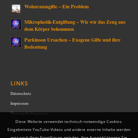
Wohnraumgifte – Ein Problem
Mikroplastik-Entgiftung – Wie wir das Zeug aus
dem Körper bekommen
Parkinson Ursachen – Exogene Gifte und ihre
Bedeutung
LINKS
Datenschutz
Impressum
Nutzungsbedingungen
Diese Website verwendet technisch notwendige Cookies.
Eingebettete YouTube-Videos und andere externe Inhalte werden
erst nach Ihrer Einwilligung geladen. Ihre Auswahl können Sie