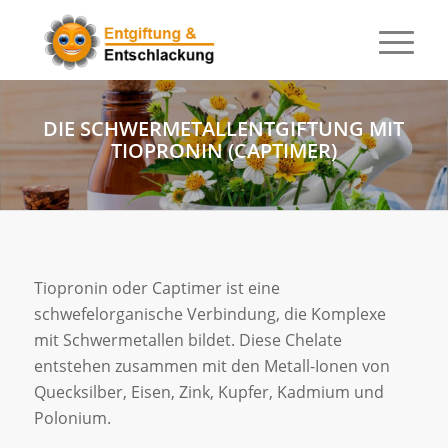
DIE SCHWERMETALLENTGIFTUNG MIT
TIOPRONIN (CAPTIMER)
Tiopronin oder Captimer ist eine
schwefelorganische Verbindung, die Komplexe
mit Schwermetallen bildet. Diese Chelate
entstehen zusammen mit den Metall-Ionen von
Quecksilber, Eisen, Zink, Kupfer, Kadmium und
Polonium.