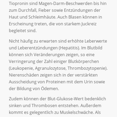
Tiopronin sind Magen-Darm-Beschwerden bis hin
zum Durchfall, Fieber sowie Entzündungen der
Haut und Schleimhäute. Auch Blasen können in
Erscheinung treten, die von starkem Juckreiz
begleitet sind.
Nicht häufig zu erwarten sind erhöhte Leberwerte
und Leberentzündungen (Hepatitis). Im Blutbild
können sich Veränderungen zeigen, so eine
Verringerung der Zahl einiger Blutkörperchen
(Leukopenie, Agranulozytose, Thrombozytopenie).
Nierenschäden zeigen sich in der verstärkten
Ausscheidung von Proteinen mit dem Urin sowie
der Bildung von Ödemen.
Zudem können der Blut-Glukose-Wert bedenklich
sinken und Thrombosen entstehen. Außerdem
kommt es gelegentlich zu Muskelschwäche. Als