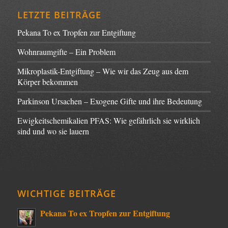
LETZTE BEITRÄGE
Pekana To ex Tropfen zur Entgiftung
Wohnraumgifte – Ein Problem
Mikroplastik-Entgiftung – Wie wir das Zeug aus dem
Körper bekommen
Parkinson Ursachen – Exogene Gifte und ihre Bedeutung
Ewigkeitschemikalien PFAS: Wie gefährlich sie wirklich
sind und wo sie lauern
WICHTIGE BEITRÄGE
Pekana To ex Tropfen zur Entgiftung